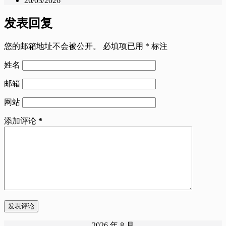
26/03/2026
发表回复
您的邮箱地址不会被公开。
必填项已用
*
标注
姓名
邮箱
网站
添加评论
*
发表评论
2026 年 8 月