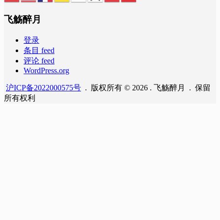
飞觞醉月
登录
条目 feed
评论 feed
WordPress.org
沪ICP备2022000575号
. 版权所有 © 2026 . 飞觞醉月 . 保留
所有权利